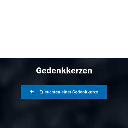
Gedenkkerzen
Erleuchten einer Gedenkkerze