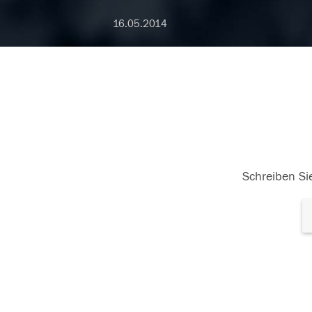
16.05.2014
Schreiben Sie