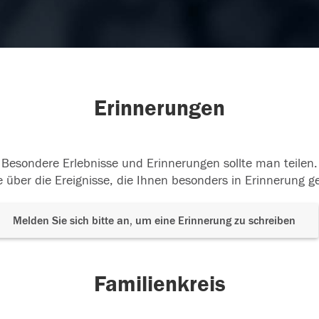
Erinnerungen
Besondere Erlebnisse und Erinnerungen sollte man teilen.
 über die Ereignisse, die Ihnen besonders in Erinnerung g
Melden Sie sich bitte an, um eine Erinnerung zu schreiben
Familienkreis