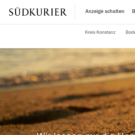
Anzeige schalten
B
Kreis Konstanz
Bode