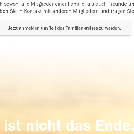
h sowohl alle Mitglieder einer Familie, als auch Freunde 
ben Sie in Kontakt mit anderen Mitgliedern und tragen Sie
Jetzt anmelden um Teil des Familienkreises zu werden.
 ist nicht das Ende,