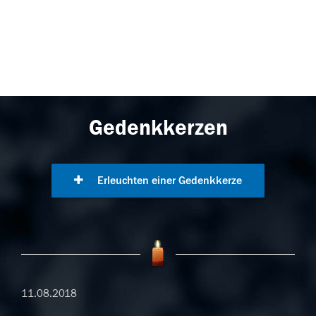
Gedenkkerzen
Erleuchten einer Gedenkkerze
11.08.2018