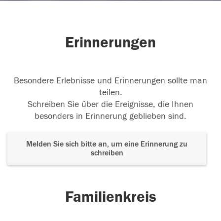
Erinnerungen
Besondere Erlebnisse und Erinnerungen sollte man
teilen.
Schreiben Sie über die Ereignisse, die Ihnen
besonders in Erinnerung geblieben sind.
Melden Sie sich bitte an, um eine Erinnerung zu
schreiben
Familienkreis