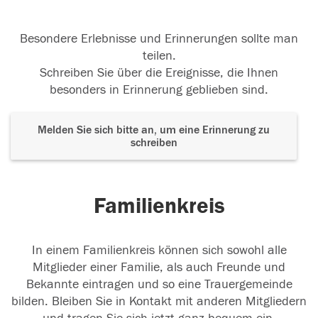
Besondere Erlebnisse und Erinnerungen sollte man
teilen.
Schreiben Sie über die Ereignisse, die Ihnen
besonders in Erinnerung geblieben sind.
Melden Sie sich bitte an, um eine Erinnerung zu
schreiben
Familienkreis
In einem Familienkreis können sich sowohl alle
Mitglieder einer Familie, als auch Freunde und
Bekannte eintragen und so eine Trauergemeinde
bilden. Bleiben Sie in Kontakt mit anderen Mitgliedern