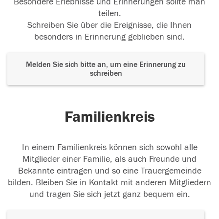
Besondere Erlebnisse und Erinnerungen sollte man
teilen.
Schreiben Sie über die Ereignisse, die Ihnen
besonders in Erinnerung geblieben sind.
Melden Sie sich bitte an, um eine Erinnerung zu
schreiben
Familienkreis
In einem Familienkreis können sich sowohl alle
Mitglieder einer Familie, als auch Freunde und
Bekannte eintragen und so eine Trauergemeinde
bilden. Bleiben Sie in Kontakt mit anderen Mitgliedern
und tragen Sie sich jetzt ganz bequem ein.