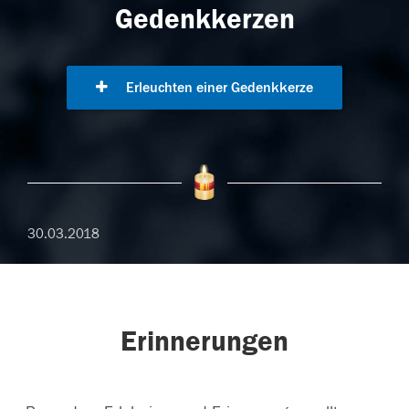
Gedenkkerzen
Erleuchten einer Gedenkkerze
30.03.2018
Erinnerungen