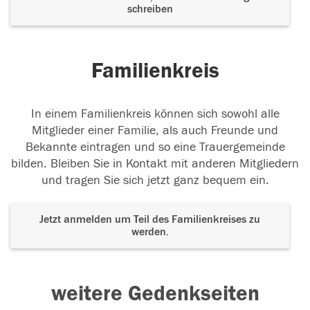
schreiben
Familienkreis
In einem Familienkreis können sich sowohl alle
Mitglieder einer Familie, als auch Freunde und
Bekannte eintragen und so eine Trauergemeinde
bilden. Bleiben Sie in Kontakt mit anderen Mitgliedern
und tragen Sie sich jetzt ganz bequem ein.
Jetzt anmelden um Teil des Familienkreises zu
werden.
weitere Gedenkseiten