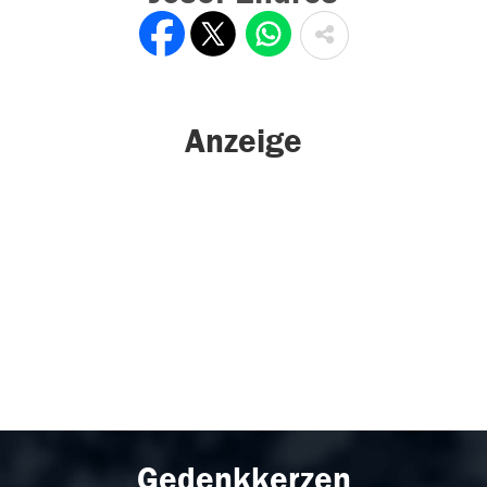
Anzeige
Gedenkkerzen