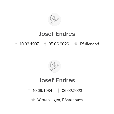
Josef Endres
10.03.1937
05.06.2026
Pfullendorf
Josef Endres
10.09.1934
06.02.2023
Wintersulgen, Röhrenbach