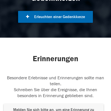
Erleuchten einer Gedenkkerze
Erinnerungen
Besondere Erlebnisse und Erinnerungen sollte man
teilen.
Schreiben Sie über die Ereignisse, die Ihnen
besonders in Erinnerung geblieben sind.
Melden Sie sich bitte an, um eine Erinnerung zu