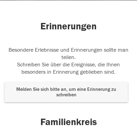
Erinnerungen
Besondere Erlebnisse und Erinnerungen sollte man
teilen.
Schreiben Sie über die Ereignisse, die Ihnen
besonders in Erinnerung geblieben sind.
Melden Sie sich bitte an, um eine Erinnerung zu
schreiben
Familienkreis