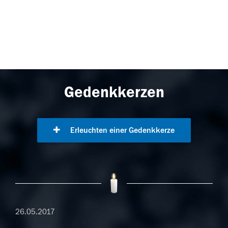
Gedenkkerzen
Erleuchten einer Gedenkkerze
26.05.2017