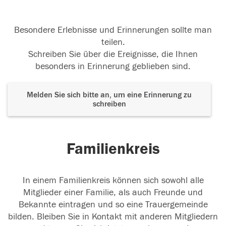
Besondere Erlebnisse und Erinnerungen sollte man
teilen.
Schreiben Sie über die Ereignisse, die Ihnen
besonders in Erinnerung geblieben sind.
Melden Sie sich bitte an, um eine Erinnerung zu
schreiben
Familienkreis
In einem Familienkreis können sich sowohl alle
Mitglieder einer Familie, als auch Freunde und
Bekannte eintragen und so eine Trauergemeinde
bilden. Bleiben Sie in Kontakt mit anderen Mitgliedern