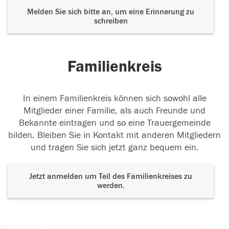
Melden Sie sich bitte an, um eine Erinnerung zu
schreiben
Familienkreis
In einem Familienkreis können sich sowohl alle
Mitglieder einer Familie, als auch Freunde und
Bekannte eintragen und so eine Trauergemeinde
bilden. Bleiben Sie in Kontakt mit anderen Mitgliedern
und tragen Sie sich jetzt ganz bequem ein.
Jetzt anmelden um Teil des Familienkreises zu
werden.
Der Tod ist nicht das Ende, nicht die
Vergänglichkeit,