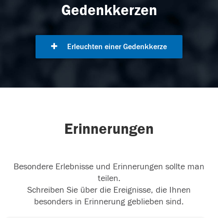
Gedenkkerzen
Erleuchten einer Gedenkkerze
Erinnerungen
Besondere Erlebnisse und Erinnerungen sollte man
teilen.
Schreiben Sie über die Ereignisse, die Ihnen
besonders in Erinnerung geblieben sind.