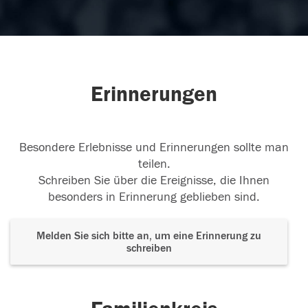
Erinnerungen
Besondere Erlebnisse und Erinnerungen sollte man
teilen.
Schreiben Sie über die Ereignisse, die Ihnen
besonders in Erinnerung geblieben sind.
Melden Sie sich bitte an, um eine Erinnerung zu
schreiben