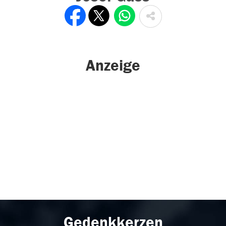
Anzeige
Gedenkkerzen