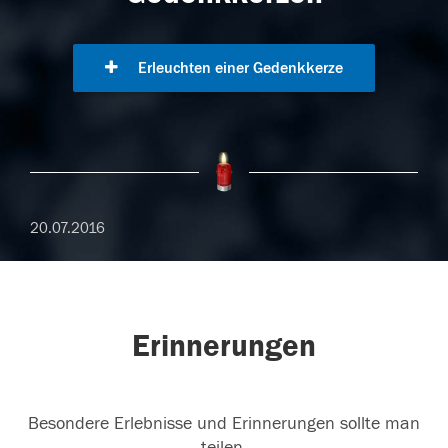
Erleuchten einer Gedenkkerze
20.07.2016
Erinnerungen
Besondere Erlebnisse und Erinnerungen sollte man
teilen.