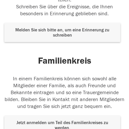
Schreiben Sie über die Ereignisse, die Ihnen
besonders in Erinnerung geblieben sind.
Melden Sie sich bitte an, um eine Erinnerung zu
schreiben
Familienkreis
In einem Familienkreis können sich sowohl alle
Mitglieder einer Familie, als auch Freunde und
Bekannte eintragen und so eine Trauergemeinde
bilden. Bleiben Sie in Kontakt mit anderen Mitgliedern
und tragen Sie sich jetzt ganz bequem ein.
Jetzt anmelden um Teil des Familienkreises zu
werden.