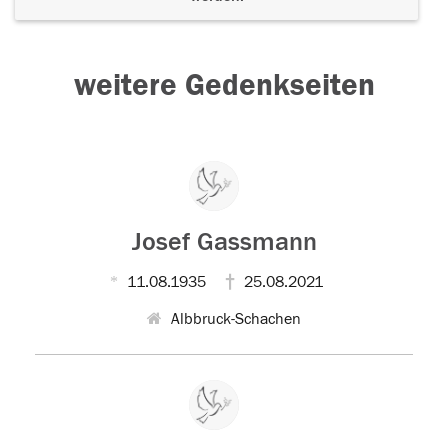
weitere Gedenkseiten
Josef Gassmann
11.08.1935
25.08.2021
Albbruck-Schachen