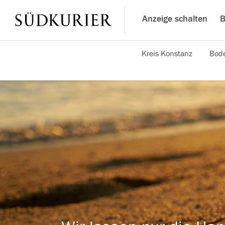
Anzeige schalten
B
Kreis Konstanz
Bode