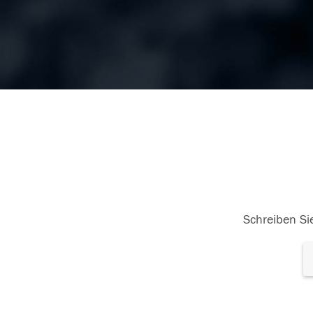
Schreiben Sie