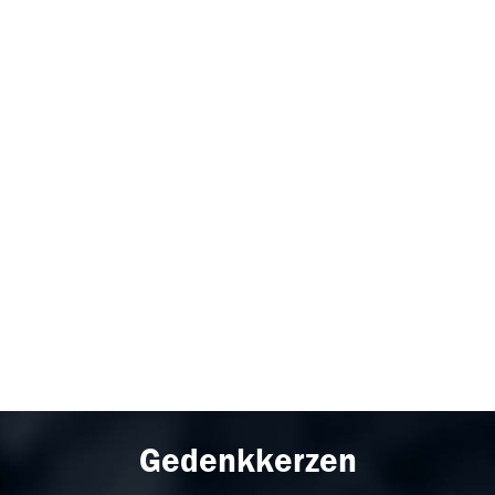
Gedenkkerzen