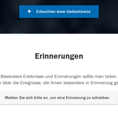
Erleuchten einer Gedenkkerze
Erinnerungen
Besondere Erlebnisse und Erinnerungen sollte man teilen.
 über die Ereignisse, die Ihnen besonders in Erinnerung g
Melden Sie sich bitte an, um eine Erinnerung zu schreiben