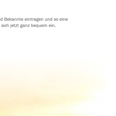
und Bekannte eintragen und so eine
 sich jetzt ganz bequem ein.