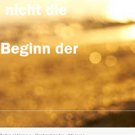
 nicht die
 Beginn der