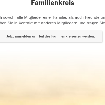
Familienkreis
h sowohl alle Mitglieder einer Familie, als auch Freunde 
ben Sie in Kontakt mit anderen Mitgliedern und tragen Sie
Jetzt anmelden um Teil des Familienkreises zu werden.