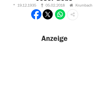
19.12.1935
05.02.2018
Krumbach
Anzeige