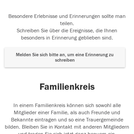
Besondere Erlebnisse und Erinnerungen sollte man
teilen.
Schreiben Sie über die Ereignisse, die Ihnen
besonders in Erinnerung geblieben sind.
Melden Sie sich bitte an, um eine Erinnerung zu
schreiben
Familienkreis
In einem Familienkreis können sich sowohl alle
Mitglieder einer Familie, als auch Freunde und
Bekannte eintragen und so eine Trauergemeinde
bilden. Bleiben Sie in Kontakt mit anderen Mitgliedern