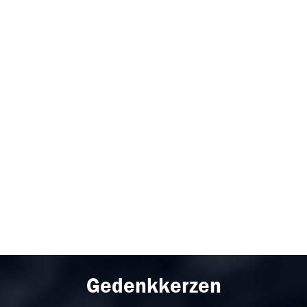
Gedenkkerzen