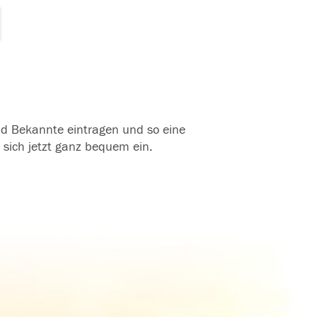
und Bekannte eintragen und so eine
 sich jetzt ganz bequem ein.