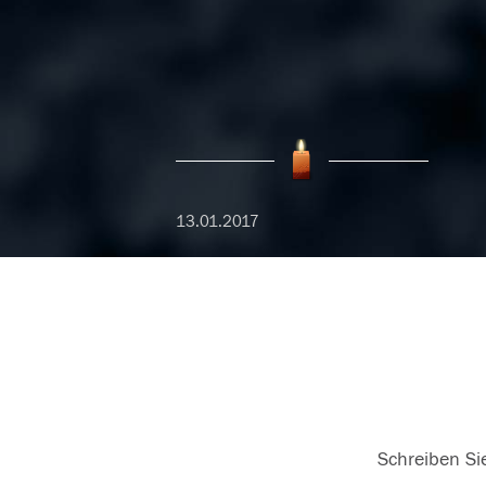
13.01.2017
Schreiben Sie