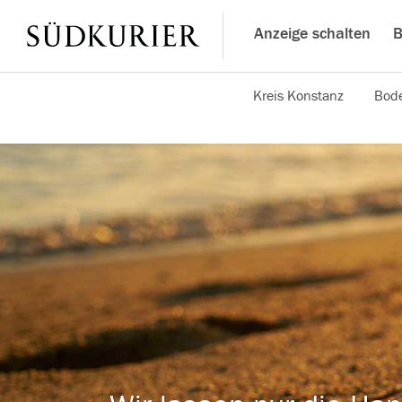
Anzeige schalten
B
Kreis Konstanz
Bode