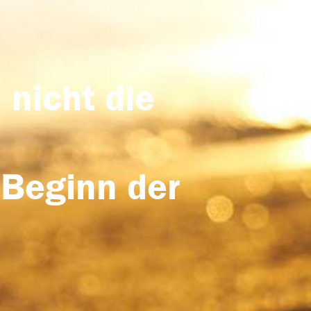
 nicht die
 Beginn der