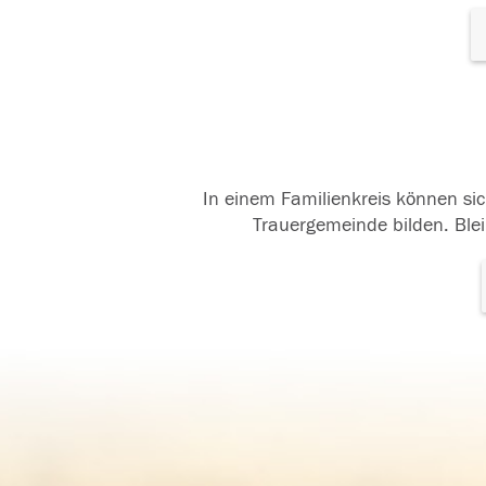
In einem Familienkreis können sic
Trauergemeinde bilden. Blei