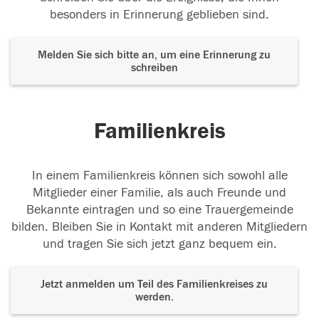
besonders in Erinnerung geblieben sind.
Melden Sie sich bitte an, um eine Erinnerung zu
schreiben
Familienkreis
In einem Familienkreis können sich sowohl alle
Mitglieder einer Familie, als auch Freunde und
Bekannte eintragen und so eine Trauergemeinde
bilden. Bleiben Sie in Kontakt mit anderen Mitgliedern
und tragen Sie sich jetzt ganz bequem ein.
Jetzt anmelden um Teil des Familienkreises zu
werden.