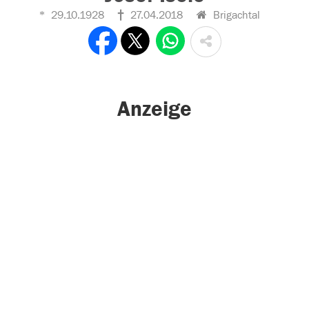
29.10.1928
27.04.2018
Brigachtal
Anzeige