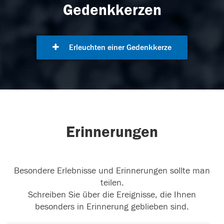
Gedenkkerzen
Erleuchten einer Gedenkkerze
Erinnerungen
Besondere Erlebnisse und Erinnerungen sollte man
teilen.
Schreiben Sie über die Ereignisse, die Ihnen
besonders in Erinnerung geblieben sind.