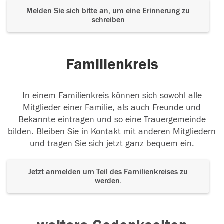
Melden Sie sich bitte an, um eine Erinnerung zu
schreiben
Familienkreis
In einem Familienkreis können sich sowohl alle
Mitglieder einer Familie, als auch Freunde und
Bekannte eintragen und so eine Trauergemeinde
bilden. Bleiben Sie in Kontakt mit anderen Mitgliedern
und tragen Sie sich jetzt ganz bequem ein.
Jetzt anmelden um Teil des Familienkreises zu
werden.