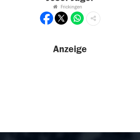
Frickingen
Anzeige