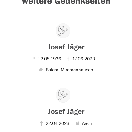
weitere Gedenkseiten
Josef Jäger
12.08.1936
17.06.2023
Salem, Mimmenhausen
Josef Jäger
22.04.2023
Aach