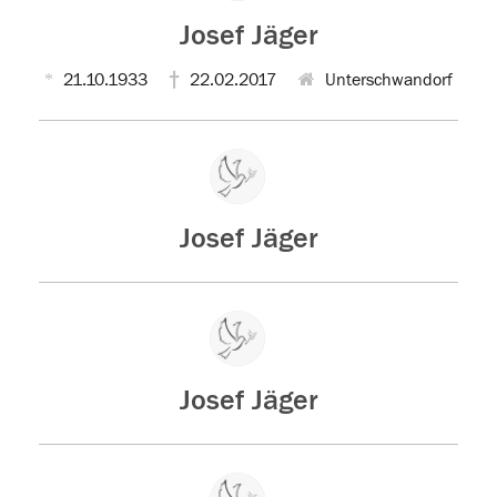
Josef Jäger
21.10.1933
22.02.2017
Unterschwandorf
Josef Jäger
Josef Jäger