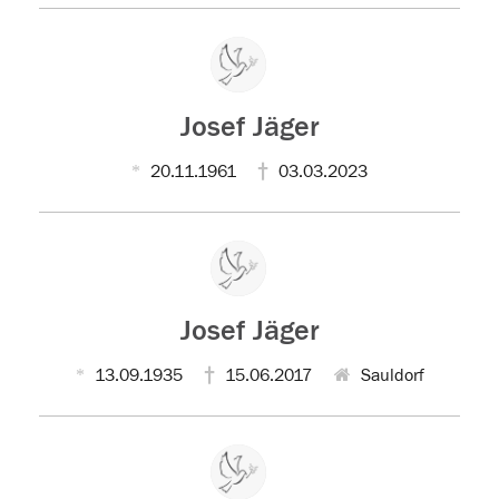
Josef Jäger
20.11.1961
03.03.2023
Josef Jäger
13.09.1935
15.06.2017
Sauldorf