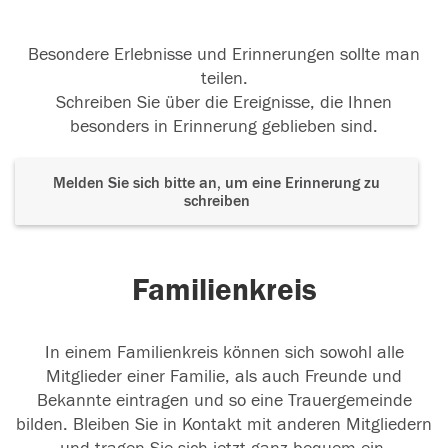
Besondere Erlebnisse und Erinnerungen sollte man
teilen.
Schreiben Sie über die Ereignisse, die Ihnen
besonders in Erinnerung geblieben sind.
Melden Sie sich bitte an, um eine Erinnerung zu
schreiben
Familienkreis
In einem Familienkreis können sich sowohl alle
Mitglieder einer Familie, als auch Freunde und
Bekannte eintragen und so eine Trauergemeinde
bilden. Bleiben Sie in Kontakt mit anderen Mitgliedern