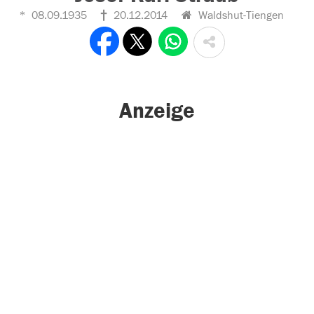
08.09.1935
20.12.2014
Waldshut-Tiengen
Anzeige