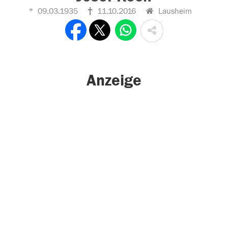
09.03.1935
11.10.2016
Lausheim
Anzeige