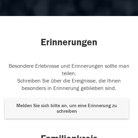
Erinnerungen
Besondere Erlebnisse und Erinnerungen sollte man
teilen.
Schreiben Sie über die Ereignisse, die Ihnen
besonders in Erinnerung geblieben sind.
Melden Sie sich bitte an, um eine Erinnerung zu
schreiben