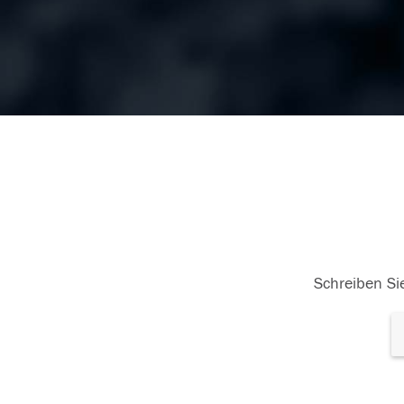
Schreiben Sie