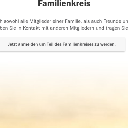
Familienkreis
h sowohl alle Mitglieder einer Familie, als auch Freunde 
ben Sie in Kontakt mit anderen Mitgliedern und tragen Sie
Jetzt anmelden um Teil des Familienkreises zu werden.