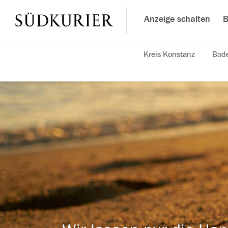
Anzeige schalten
B
Kreis Konstanz
Bode