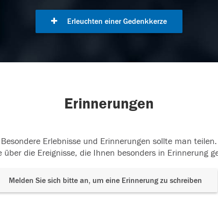
Erleuchten einer Gedenkkerze
Erinnerungen
Besondere Erlebnisse und Erinnerungen sollte man teilen.
 über die Ereignisse, die Ihnen besonders in Erinnerung g
Melden Sie sich bitte an, um eine Erinnerung zu schreiben