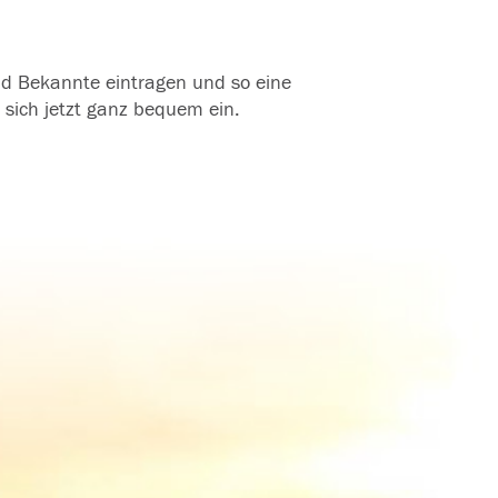
und Bekannte eintragen und so eine
 sich jetzt ganz bequem ein.