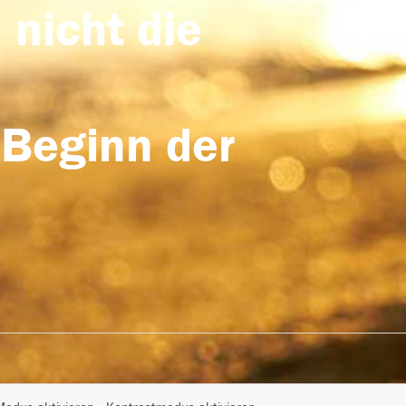
 nicht die
 Beginn der