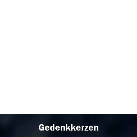
Gedenkkerzen