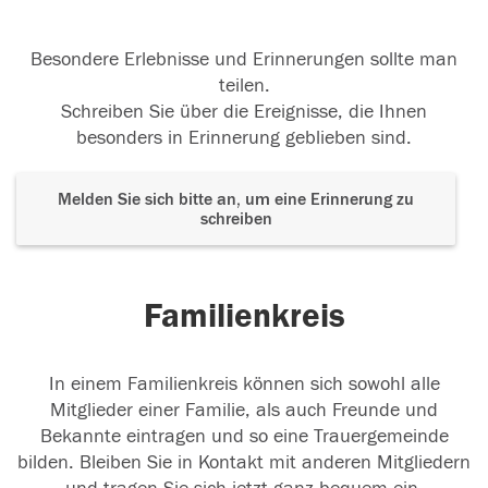
Besondere Erlebnisse und Erinnerungen sollte man
teilen.
Schreiben Sie über die Ereignisse, die Ihnen
besonders in Erinnerung geblieben sind.
Melden Sie sich bitte an, um eine Erinnerung zu
schreiben
Familienkreis
In einem Familienkreis können sich sowohl alle
Mitglieder einer Familie, als auch Freunde und
Bekannte eintragen und so eine Trauergemeinde
bilden. Bleiben Sie in Kontakt mit anderen Mitgliedern