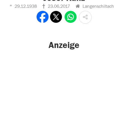
29.12.1938
23.06.2017
Langenschiltach
Anzeige