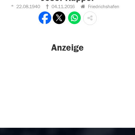
22.08.1940
04.11.2016
Friedrichshafen
Anzeige