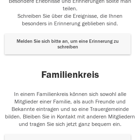
Besondere Erlebnisse und Erinnerungen sollte man
teilen.
Schreiben Sie über die Ereignisse, die Ihnen
besonders in Erinnerung geblieben sind.
Melden Sie sich bitte an, um eine Erinnerung zu
schreiben
Familienkreis
In einem Familienkreis können sich sowohl alle
Mitglieder einer Familie, als auch Freunde und
Bekannte eintragen und so eine Trauergemeinde
bilden. Bleiben Sie in Kontakt mit anderen Mitgliedern
und tragen Sie sich jetzt ganz bequem ein.