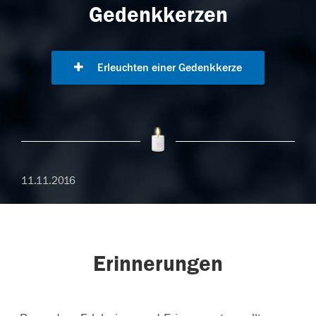
Gedenkkerzen
Erleuchten einer Gedenkkerze
11.11.2016
Erinnerungen