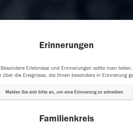
Erinnerungen
Besondere Erlebnisse und Erinnerungen sollte man teilen.
 über die Ereignisse, die Ihnen besonders in Erinnerung g
Melden Sie sich bitte an, um eine Erinnerung zu schreiben
Familienkreis