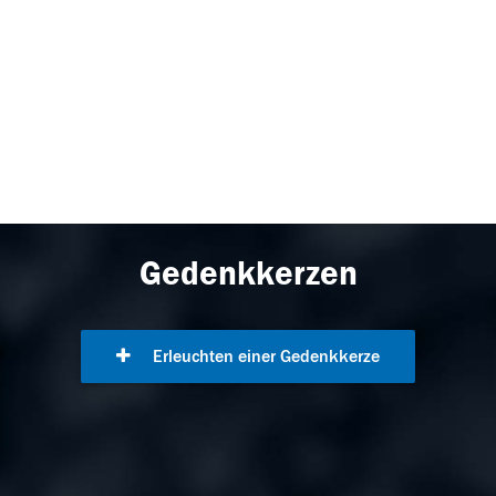
Gedenkkerzen
Erleuchten einer Gedenkkerze