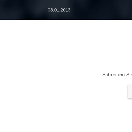
08.01.2016
Schreiben Sie