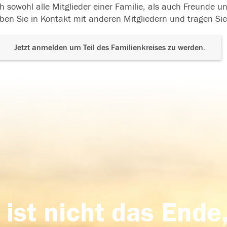
h sowohl alle Mitglieder einer Familie, als auch Freunde 
ben Sie in Kontakt mit anderen Mitgliedern und tragen Sie
Jetzt anmelden um Teil des Familienkreises zu werden.
 ist nicht das Ende,