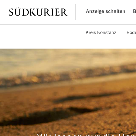
Anzeige schalten
B
Kreis Konstanz
Bode