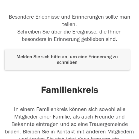
Besondere Erlebnisse und Erinnerungen sollte man
teilen.
Schreiben Sie über die Ereignisse, die Ihnen
besonders in Erinnerung geblieben sind.
Melden Sie sich bitte an, um eine Erinnerung zu
schreiben
Familienkreis
In einem Familienkreis können sich sowohl alle
Mitglieder einer Familie, als auch Freunde und
Bekannte eintragen und so eine Trauergemeinde
bilden. Bleiben Sie in Kontakt mit anderen Mitgliedern