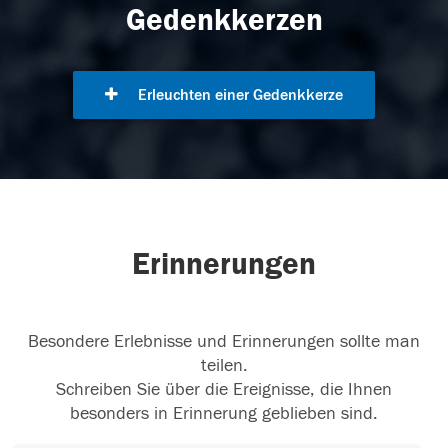
Gedenkkerzen
Erleuchten einer Gedenkkerze
Erinnerungen
Besondere Erlebnisse und Erinnerungen sollte man
teilen.
Schreiben Sie über die Ereignisse, die Ihnen
besonders in Erinnerung geblieben sind.