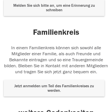
Melden Sie sich bitte an, um eine Erinnerung zu
schreiben
Familienkreis
In einem Familienkreis können sich sowohl alle
Mitglieder einer Familie, als auch Freunde und
Bekannte eintragen und so eine Trauergemeinde
bilden. Bleiben Sie in Kontakt mit anderen Mitgliedern
und tragen Sie sich jetzt ganz bequem ein.
Jetzt anmelden um Teil des Familienkreises zu
werden.