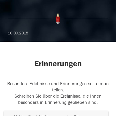
18.09.2018
Erinnerungen
Besondere Erlebnisse und Erinnerungen sollte man
teilen.
Schreiben Sie über die Ereignisse, die Ihnen
besonders in Erinnerung geblieben sind.