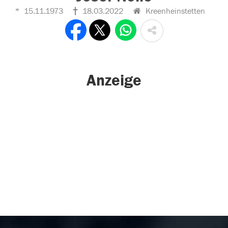
15.11.1973
18.03.2022
Kreenheinstetten
Anzeige