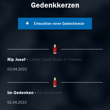
Gedenkkerzen
Erleuchten einer Gedenkkerze
RIp Josef
Lieber Josef Ruhe in Frieden
03.04.2022
Im Gedenken
Im Gedenken
01.04.2022