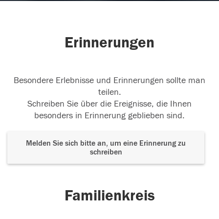
Erinnerungen
Besondere Erlebnisse und Erinnerungen sollte man
teilen.
Schreiben Sie über die Ereignisse, die Ihnen
besonders in Erinnerung geblieben sind.
Melden Sie sich bitte an, um eine Erinnerung zu
schreiben
Familienkreis