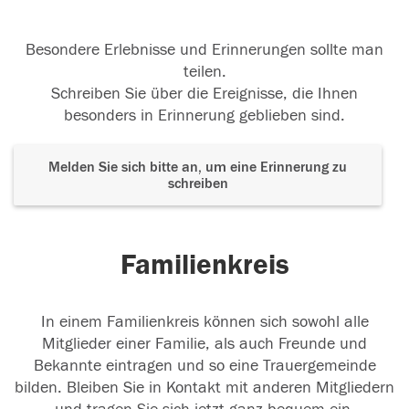
Besondere Erlebnisse und Erinnerungen sollte man
teilen.
Schreiben Sie über die Ereignisse, die Ihnen
besonders in Erinnerung geblieben sind.
Melden Sie sich bitte an, um eine Erinnerung zu
schreiben
Familienkreis
In einem Familienkreis können sich sowohl alle
Mitglieder einer Familie, als auch Freunde und
Bekannte eintragen und so eine Trauergemeinde
bilden. Bleiben Sie in Kontakt mit anderen Mitgliedern