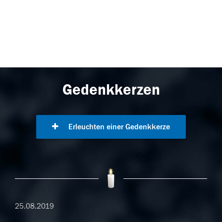
Gedenkkerzen
Erleuchten einer Gedenkkerze
25.08.2019