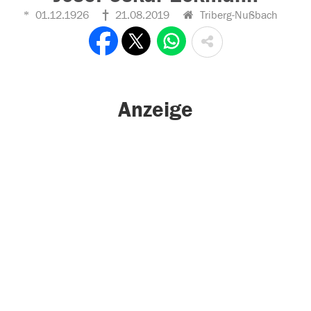
01.12.1926
21.08.2019
Triberg-Nußbach
Anzeige