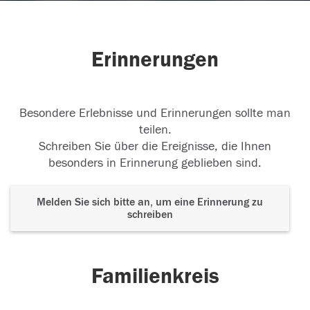
Erinnerungen
Besondere Erlebnisse und Erinnerungen sollte man
teilen.
Schreiben Sie über die Ereignisse, die Ihnen
besonders in Erinnerung geblieben sind.
Melden Sie sich bitte an, um eine Erinnerung zu
schreiben
Familienkreis