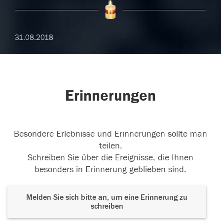
31.08.2018
Erinnerungen
Besondere Erlebnisse und Erinnerungen sollte man
teilen.
Schreiben Sie über die Ereignisse, die Ihnen
besonders in Erinnerung geblieben sind.
Melden Sie sich bitte an, um eine Erinnerung zu
schreiben