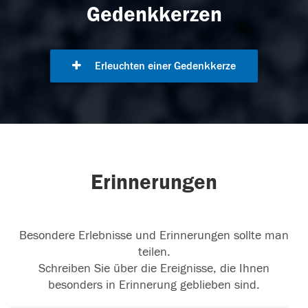
Gedenkkerzen
Erleuchten einer Gedenkkerze
Erinnerungen
Besondere Erlebnisse und Erinnerungen sollte man
teilen.
Schreiben Sie über die Ereignisse, die Ihnen
besonders in Erinnerung geblieben sind.