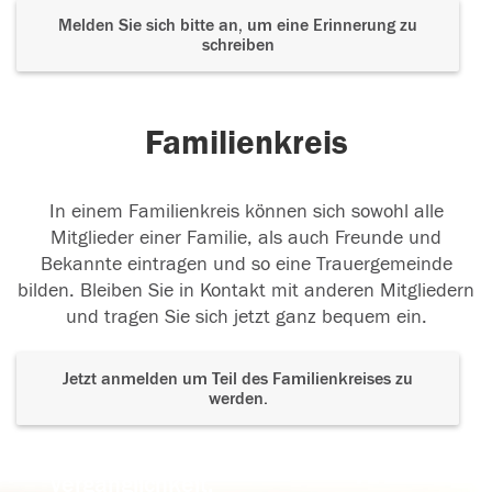
Melden Sie sich bitte an, um eine Erinnerung zu
schreiben
Familienkreis
In einem Familienkreis können sich sowohl alle
Mitglieder einer Familie, als auch Freunde und
Bekannte eintragen und so eine Trauergemeinde
bilden. Bleiben Sie in Kontakt mit anderen Mitgliedern
und tragen Sie sich jetzt ganz bequem ein.
Jetzt anmelden um Teil des Familienkreises zu
werden.
Der Tod ist nicht das Ende, nicht die
Vergänglichkeit,