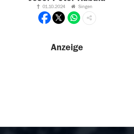
01.10.2024
Singen
Anzeige