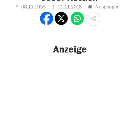
08.11.1935
11.11.2016
Nusplingen
Anzeige