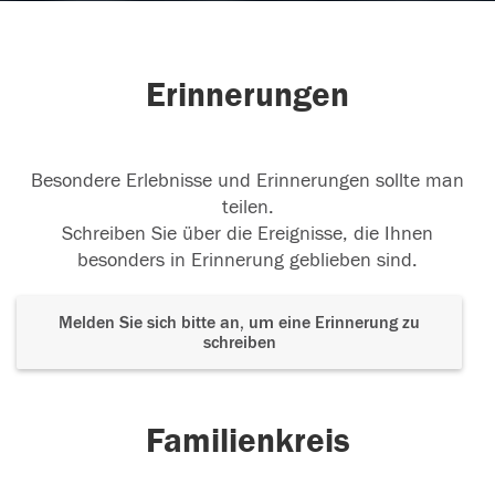
Erinnerungen
Besondere Erlebnisse und Erinnerungen sollte man
teilen.
Schreiben Sie über die Ereignisse, die Ihnen
besonders in Erinnerung geblieben sind.
Melden Sie sich bitte an, um eine Erinnerung zu
schreiben
Familienkreis