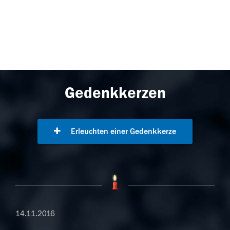
Gedenkkerzen
Erleuchten einer Gedenkkerze
14.11.2016