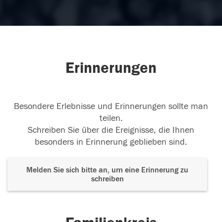
Erinnerungen
Besondere Erlebnisse und Erinnerungen sollte man
teilen.
Schreiben Sie über die Ereignisse, die Ihnen
besonders in Erinnerung geblieben sind.
Melden Sie sich bitte an, um eine Erinnerung zu
schreiben