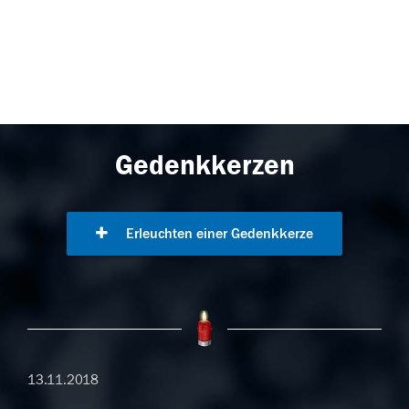
Gedenkkerzen
Erleuchten einer Gedenkkerze
13.11.2018