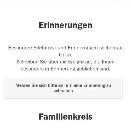
Erinnerungen
Besondere Erlebnisse und Erinnerungen sollte man
teilen.
Schreiben Sie über die Ereignisse, die Ihnen
besonders in Erinnerung geblieben sind.
Melden Sie sich bitte an, um eine Erinnerung zu
schreiben
Familienkreis