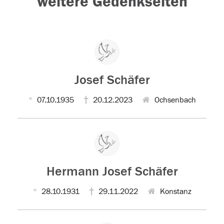
weitere Gedenkseiten
Josef Schäfer
07.10.1935
20.12.2023
Ochsenbach
Hermann Josef Schäfer
28.10.1931
29.11.2022
Konstanz