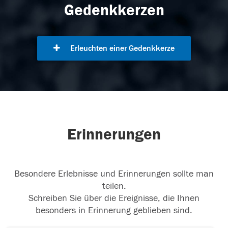
Gedenkkerzen
Erleuchten einer Gedenkkerze
Erinnerungen
Besondere Erlebnisse und Erinnerungen sollte man
teilen.
Schreiben Sie über die Ereignisse, die Ihnen
besonders in Erinnerung geblieben sind.