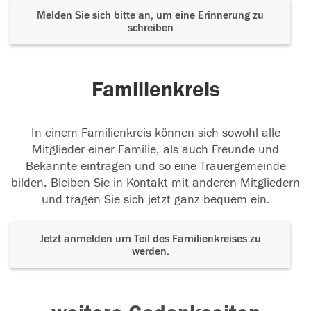
Melden Sie sich bitte an, um eine Erinnerung zu
schreiben
Familienkreis
In einem Familienkreis können sich sowohl alle
Mitglieder einer Familie, als auch Freunde und
Bekannte eintragen und so eine Trauergemeinde
bilden. Bleiben Sie in Kontakt mit anderen Mitgliedern
und tragen Sie sich jetzt ganz bequem ein.
Jetzt anmelden um Teil des Familienkreises zu
werden.