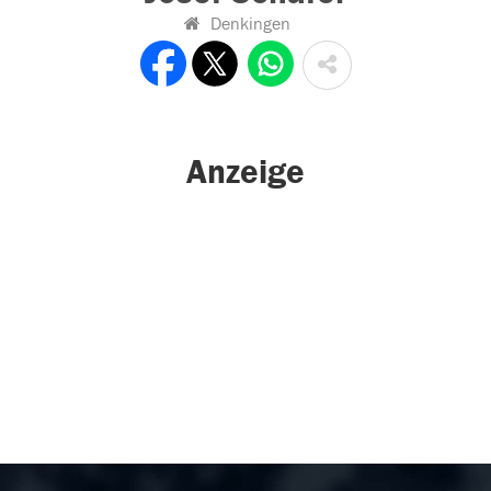
Denkingen
Anzeige