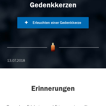
Gedenkkerzen
Erleuchten einer Gedenkkerze
13.07.2018
Erinnerungen