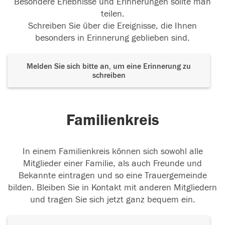
Besondere Erlebnisse und Erinnerungen sollte man
teilen.
Schreiben Sie über die Ereignisse, die Ihnen
besonders in Erinnerung geblieben sind.
Melden Sie sich bitte an, um eine Erinnerung zu
schreiben
Familienkreis
In einem Familienkreis können sich sowohl alle
Mitglieder einer Familie, als auch Freunde und
Bekannte eintragen und so eine Trauergemeinde
bilden. Bleiben Sie in Kontakt mit anderen Mitgliedern
und tragen Sie sich jetzt ganz bequem ein.