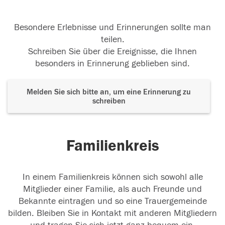
Besondere Erlebnisse und Erinnerungen sollte man
teilen.
Schreiben Sie über die Ereignisse, die Ihnen
besonders in Erinnerung geblieben sind.
Melden Sie sich bitte an, um eine Erinnerung zu
schreiben
Familienkreis
In einem Familienkreis können sich sowohl alle
Mitglieder einer Familie, als auch Freunde und
Bekannte eintragen und so eine Trauergemeinde
bilden. Bleiben Sie in Kontakt mit anderen Mitgliedern