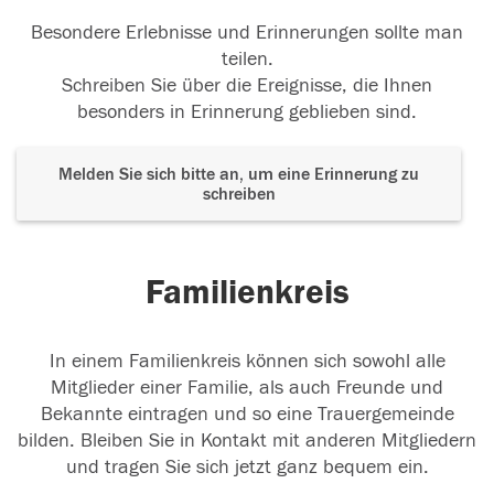
Besondere Erlebnisse und Erinnerungen sollte man
teilen.
Schreiben Sie über die Ereignisse, die Ihnen
besonders in Erinnerung geblieben sind.
Melden Sie sich bitte an, um eine Erinnerung zu
schreiben
Familienkreis
In einem Familienkreis können sich sowohl alle
Mitglieder einer Familie, als auch Freunde und
Bekannte eintragen und so eine Trauergemeinde
bilden. Bleiben Sie in Kontakt mit anderen Mitgliedern
und tragen Sie sich jetzt ganz bequem ein.