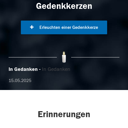
Gedenkkerzen
Erleuchten einer Gedenkkerze
In Gedanken
In Gedanken
15.05.2025
Erinnerungen