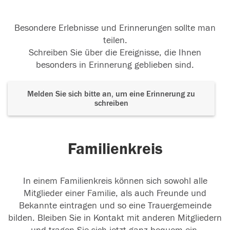
Besondere Erlebnisse und Erinnerungen sollte man
teilen.
Schreiben Sie über die Ereignisse, die Ihnen
besonders in Erinnerung geblieben sind.
Melden Sie sich bitte an, um eine Erinnerung zu
schreiben
Familienkreis
In einem Familienkreis können sich sowohl alle
Mitglieder einer Familie, als auch Freunde und
Bekannte eintragen und so eine Trauergemeinde
bilden. Bleiben Sie in Kontakt mit anderen Mitgliedern