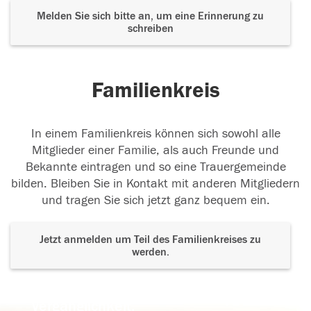
Melden Sie sich bitte an, um eine Erinnerung zu
schreiben
Familienkreis
In einem Familienkreis können sich sowohl alle
Mitglieder einer Familie, als auch Freunde und
Bekannte eintragen und so eine Trauergemeinde
bilden. Bleiben Sie in Kontakt mit anderen Mitgliedern
und tragen Sie sich jetzt ganz bequem ein.
Jetzt anmelden um Teil des Familienkreises zu
werden.
Der Tod ist nicht das Ende, nicht die
Vergänglichkeit,