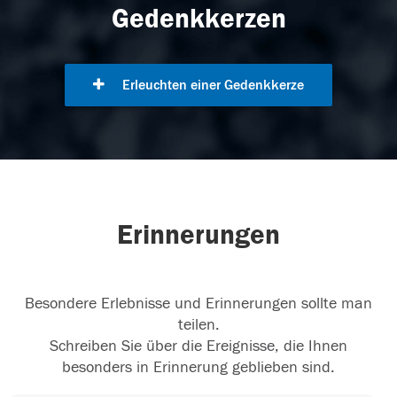
Gedenkkerzen
Erleuchten einer Gedenkkerze
Erinnerungen
Besondere Erlebnisse und Erinnerungen sollte man
teilen.
Schreiben Sie über die Ereignisse, die Ihnen
besonders in Erinnerung geblieben sind.