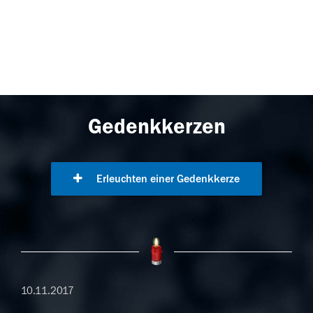
Gedenkkerzen
Erleuchten einer Gedenkkerze
10.11.2017