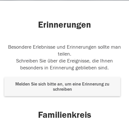
Erinnerungen
Besondere Erlebnisse und Erinnerungen sollte man
teilen.
Schreiben Sie über die Ereignisse, die Ihnen
besonders in Erinnerung geblieben sind.
Melden Sie sich bitte an, um eine Erinnerung zu
schreiben
Familienkreis