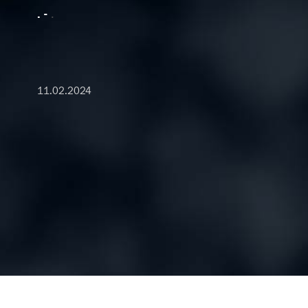
.
.
11.02.2024