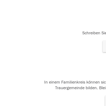
Schreiben Sie
In einem Familienkreis können sic
Trauergemeinde bilden. Blei