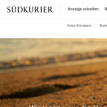
Anzeige schalten
B
Kreis Konstanz
Bode