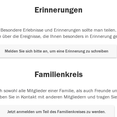
Erinnerungen
Besondere Erlebnisse und Erinnerungen sollte man teilen.
 über die Ereignisse, die Ihnen besonders in Erinnerung g
Melden Sie sich bitte an, um eine Erinnerung zu schreiben
Familienkreis
h sowohl alle Mitglieder einer Familie, als auch Freunde 
ben Sie in Kontakt mit anderen Mitgliedern und tragen Sie
Jetzt anmelden um Teil des Familienkreises zu werden.