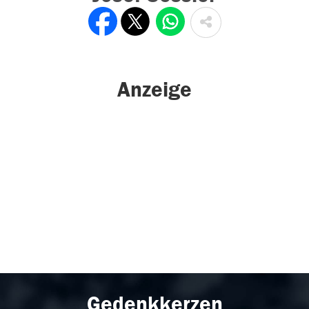
Anzeige
Gedenkkerzen