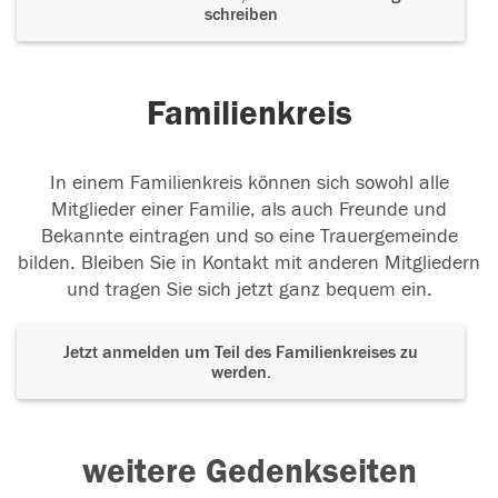
schreiben
Familienkreis
In einem Familienkreis können sich sowohl alle
Mitglieder einer Familie, als auch Freunde und
Bekannte eintragen und so eine Trauergemeinde
bilden. Bleiben Sie in Kontakt mit anderen Mitgliedern
und tragen Sie sich jetzt ganz bequem ein.
Jetzt anmelden um Teil des Familienkreises zu
werden.
weitere Gedenkseiten