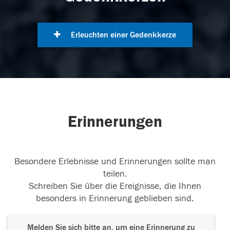
Erleuchten einer Gedenkkerze
Erinnerungen
Besondere Erlebnisse und Erinnerungen sollte man
teilen.
Schreiben Sie über die Ereignisse, die Ihnen
besonders in Erinnerung geblieben sind.
Melden Sie sich bitte an, um eine Erinnerung zu