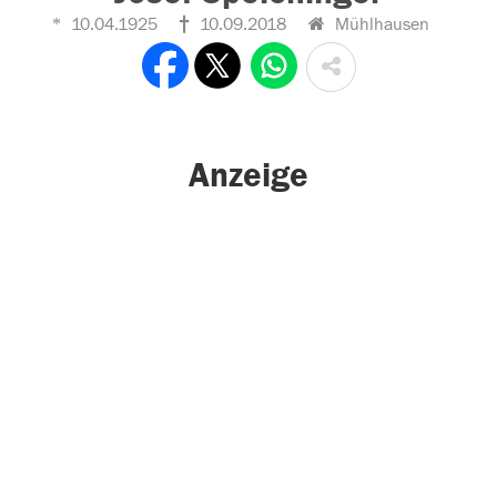
10.04.1925
10.09.2018
Mühlhausen
Anzeige