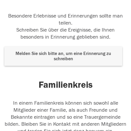
Besondere Erlebnisse und Erinnerungen sollte man
teilen.
Schreiben Sie über die Ereignisse, die Ihnen
besonders in Erinnerung geblieben sind.
Melden Sie sich bitte an, um eine Erinnerung zu
schreiben
Familienkreis
In einem Familienkreis können sich sowohl alle
Mitglieder einer Familie, als auch Freunde und
Bekannte eintragen und so eine Trauergemeinde
bilden. Bleiben Sie in Kontakt mit anderen Mitgliedern