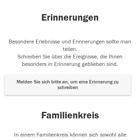
Erinnerungen
Besondere Erlebnisse und Erinnerungen sollte man
teilen.
Schreiben Sie über die Ereignisse, die Ihnen
besonders in Erinnerung geblieben sind.
Melden Sie sich bitte an, um eine Erinnerung zu
schreiben
Familienkreis
In einem Familienkreis können sich sowohl alle