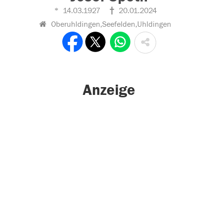
14.03.1927
20.01.2024
Oberuhldingen,Seefelden,Uhldingen
Anzeige