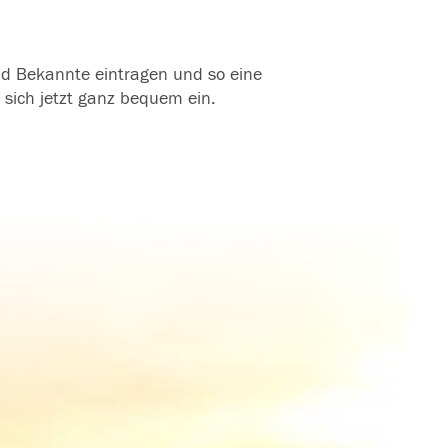
und Bekannte eintragen und so eine
 sich jetzt ganz bequem ein.