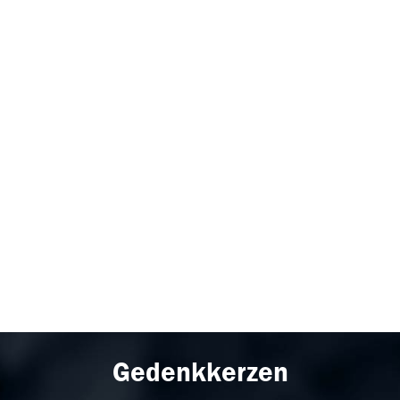
Gedenkkerzen