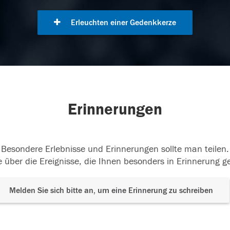
Erleuchten einer Gedenkkerze
Erinnerungen
Besondere Erlebnisse und Erinnerungen sollte man teilen.
 über die Ereignisse, die Ihnen besonders in Erinnerung g
Melden Sie sich bitte an, um eine Erinnerung zu schreiben