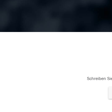
Schreiben Sie