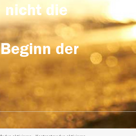
 nicht die
 Beginn der