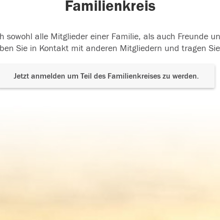
Familienkreis
h sowohl alle Mitglieder einer Familie, als auch Freunde 
ben Sie in Kontakt mit anderen Mitgliedern und tragen Sie
Jetzt anmelden um Teil des Familienkreises zu werden.