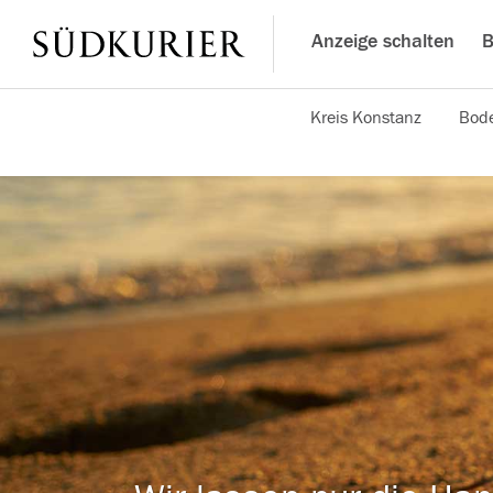
Anzeige schalten
B
Kreis Konstanz
Bode