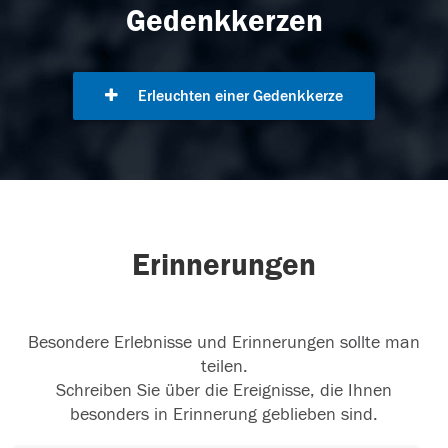
Gedenkkerzen
Erleuchten einer Gedenkkerze
Erinnerungen
Besondere Erlebnisse und Erinnerungen sollte man
teilen.
Schreiben Sie über die Ereignisse, die Ihnen
besonders in Erinnerung geblieben sind.