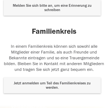
Melden Sie sich bitte an, um eine Erinnerung zu
schreiben
Familienkreis
In einem Familienkreis können sich sowohl alle
Mitglieder einer Familie, als auch Freunde und
Bekannte eintragen und so eine Trauergemeinde
bilden. Bleiben Sie in Kontakt mit anderen Mitgliedern
und tragen Sie sich jetzt ganz bequem ein.
Jetzt anmelden um Teil des Familienkreises zu
werden.
Der Tod ist nicht das Ende, nicht die
Vergänglichkeit,