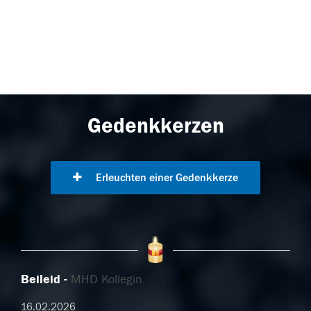
Gedenkkerzen
Erleuchten einer Gedenkkerze
Beileid
MHD Kollegin
16.02.2026