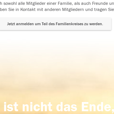
h sowohl alle Mitglieder einer Familie, als auch Freunde 
ben Sie in Kontakt mit anderen Mitgliedern und tragen Sie
Jetzt anmelden um Teil des Familienkreises zu werden.
 ist nicht das Ende,