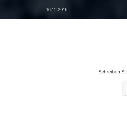
16.12.2016
Schreiben Sie