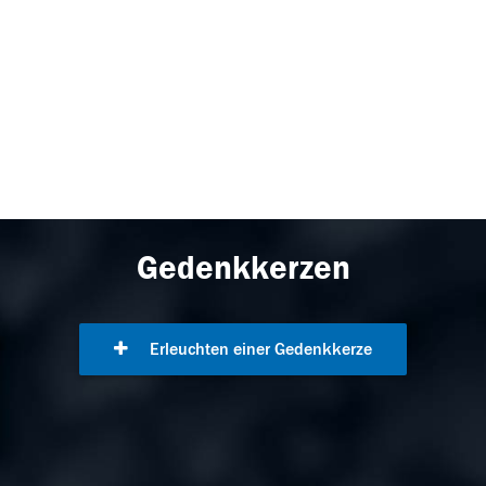
Gedenkkerzen
Erleuchten einer Gedenkkerze