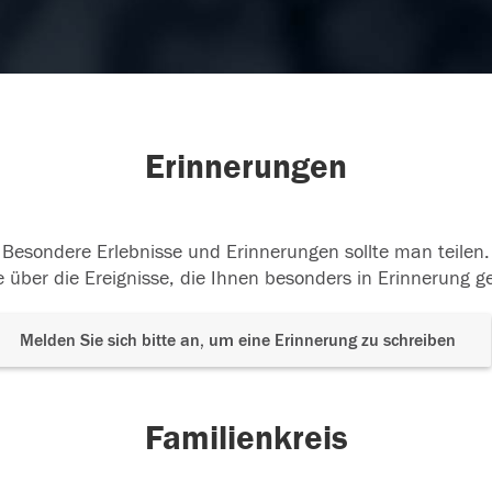
Erinnerungen
Besondere Erlebnisse und Erinnerungen sollte man teilen.
 über die Ereignisse, die Ihnen besonders in Erinnerung g
Melden Sie sich bitte an, um eine Erinnerung zu schreiben
Familienkreis