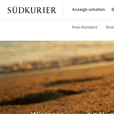
Anzeige schalten
B
Kreis Konstanz
Bode