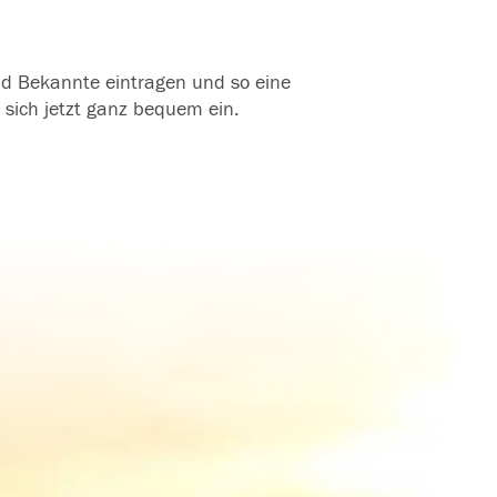
und Bekannte eintragen und so eine
 sich jetzt ganz bequem ein.