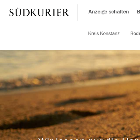
Anzeige schalten
B
Kreis Konstanz
Bode