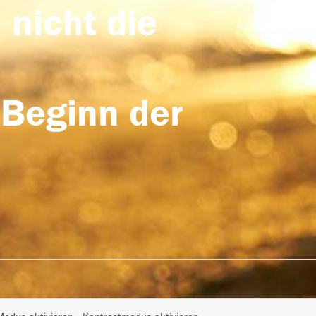
 nicht die
 Beginn der