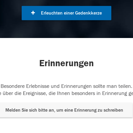
Erleuchten einer Gedenkkerze
Erinnerungen
Besondere Erlebnisse und Erinnerungen sollte man teilen.
 über die Ereignisse, die Ihnen besonders in Erinnerung g
Melden Sie sich bitte an, um eine Erinnerung zu schreiben