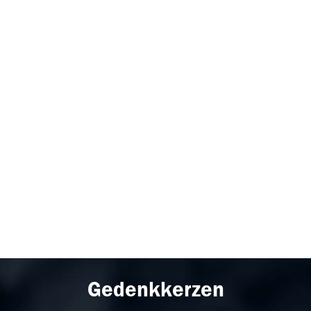
Gedenkkerzen