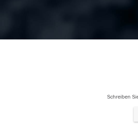
Schreiben Sie