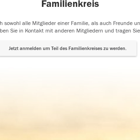
Familienkreis
h sowohl alle Mitglieder einer Familie, als auch Freunde 
ben Sie in Kontakt mit anderen Mitgliedern und tragen Sie
Jetzt anmelden um Teil des Familienkreises zu werden.