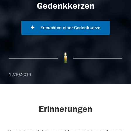
Gedenkkerzen
Erleuchten einer Gedenkkerze
12.10.2016
Erinnerungen