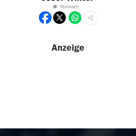
Stockach
Anzeige