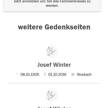
Jetzt anmelden um Teil des Familienkreises zu
werden.
weitere Gedenkseiten
Josef Winter
08.10.1926
01.10.2016
Stockach