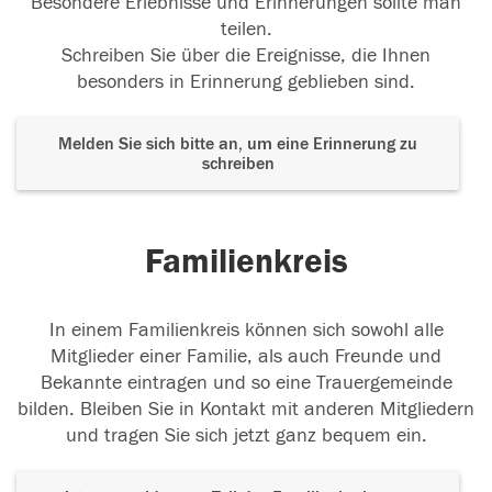
Besondere Erlebnisse und Erinnerungen sollte man
teilen.
Schreiben Sie über die Ereignisse, die Ihnen
besonders in Erinnerung geblieben sind.
Melden Sie sich bitte an, um eine Erinnerung zu
schreiben
Familienkreis
In einem Familienkreis können sich sowohl alle
Mitglieder einer Familie, als auch Freunde und
Bekannte eintragen und so eine Trauergemeinde
bilden. Bleiben Sie in Kontakt mit anderen Mitgliedern
und tragen Sie sich jetzt ganz bequem ein.