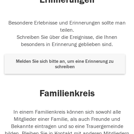
Besondere Erlebnisse und Erinnerungen sollte man
teilen.
Schreiben Sie über die Ereignisse, die Ihnen
besonders in Erinnerung geblieben sind.
Melden Sie sich bitte an, um eine Erinnerung zu
schreiben
Familienkreis
In einem Familienkreis können sich sowohl alle
Mitglieder einer Familie, als auch Freunde und
Bekannte eintragen und so eine Trauergemeinde
bilden. Bleiben Sie in Kontakt mit anderen Mitgliedern